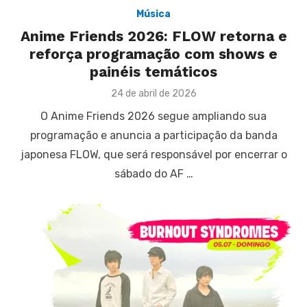
Música
Anime Friends 2026: FLOW retorna e
reforça programação com shows e
painéis temáticos
Posted
24 de abril de 2026
on
O Anime Friends 2026 segue ampliando sua
programação e anuncia a participação da banda
japonesa FLOW, que será responsável por encerrar o
sábado do AF …