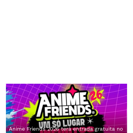
Anime Friends 2026 terá entrada gratuita no