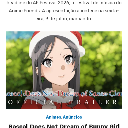
headline do AF Festival 2026, o festival de música do
Anime Friends. A apresentação acontece na sexta-
feira, 3 de julho, marcando …
Animes
,
Anúncios
Rascal Does Not Dream of Bunny Girl