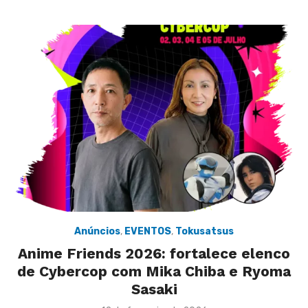
Anúncios
,
EVENTOS
,
Tokusatsus
Anime Friends 2026: fortalece elenco
de Cybercop com Mika Chiba e Ryoma
Sasaki