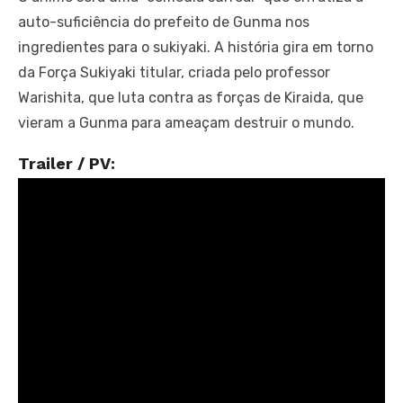
auto-suficiência do prefeito de Gunma nos
ingredientes para o sukiyaki. A história gira em torno
da Força Sukiyaki titular, criada pelo professor
Warishita, que luta contra as forças de Kiraida, que
vieram a Gunma para ameaçam destruir o mundo.
Trailer / PV: