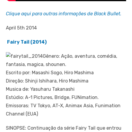
Clique aqui para outras informações de Black Bullet.
April 5th 2014
Fairy Tail (2014)
Gênero: Ação, aventura, comédia,
fantasia, magica, shounen.
Escrito por: Masashi Sogo, Hiro Mashima
Direção: Shinji Ishihara, Hiro Mashima
Musica de: Yasuharu Takanashi
Estúdio: A-1 Pictures, Bridge, FUNimation.
Emissoras: TV Tokyo, AT-X, Animax Asia, Funimation
Channel (EUA)
SINOPSE: Continuação da série Fairy Tail que entrou