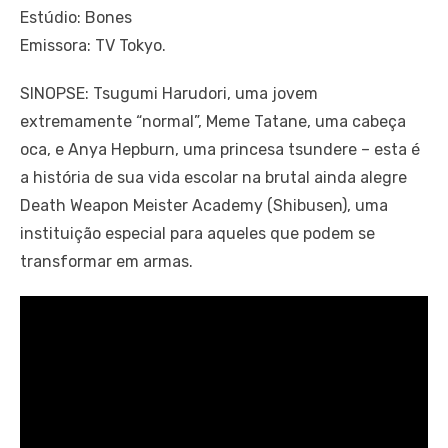
Estúdio: Bones
Emissora: TV Tokyo.
SINOPSE: Tsugumi Harudori, uma jovem
extremamente “normal”, Meme Tatane, uma cabeça
oca, e Anya Hepburn, uma princesa tsundere – esta é
a história de sua vida escolar na brutal ainda alegre
Death Weapon Meister Academy (Shibusen), uma
instituição especial para aqueles que podem se
transformar em armas.