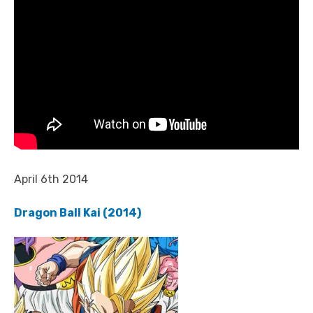
April 6th 2014
Dragon Ball Kai (2014)