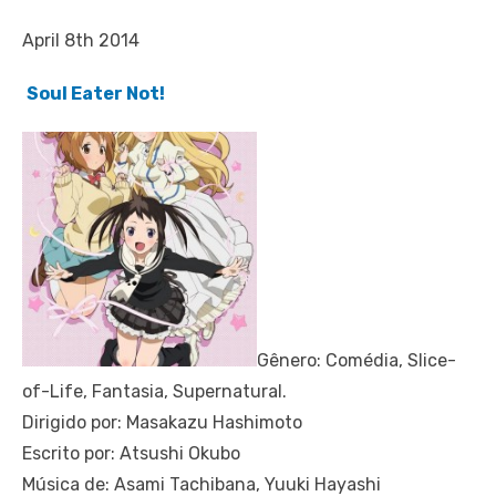
April 8th 2014
Soul Eater Not!
Gênero: Comédia, Slice-
of-Life, Fantasia, Supernatural.
Dirigido por: Masakazu Hashimoto
Escrito por: Atsushi Okubo
Música de: Asami Tachibana, Yuuki Hayashi