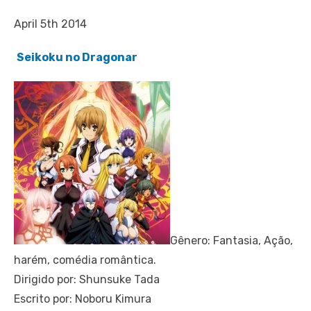
April 5th 2014
Seikoku no Dragonar
Gênero: Fantasia, Ação,
harém, comédia romântica.
Dirigido por: Shunsuke Tada
Escrito por: Noboru Kimura