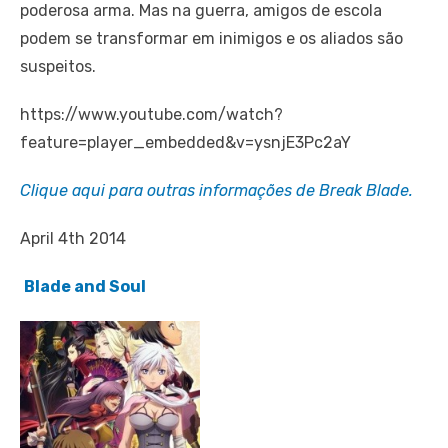
poderosa arma. Mas na guerra, amigos de escola
podem se transformar em inimigos e os aliados são
suspeitos.
https://www.youtube.com/watch?
feature=player_embedded&v=ysnjE3Pc2aY
Clique aqui para outras informações de Break Blade.
April 4th 2014
Blade and Soul