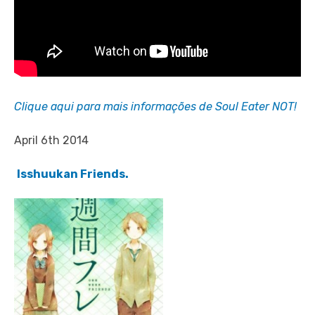
Clique aqui para mais informações de Soul Eater NOT!
April 6th 2014
Isshuukan Friends.