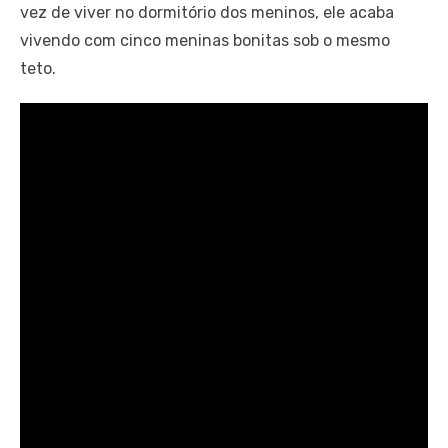
vez de viver no dormitório dos meninos, ele acaba
vivendo com cinco meninas bonitas sob o mesmo
teto.