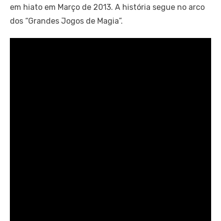
em hiato em Março de 2013. A história segue no arco
dos “Grandes Jogos de Magia”.