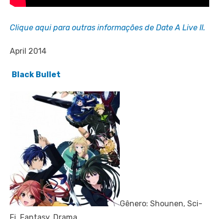
Clique aqui para outras informações de Date A Live II.
April 2014
Black Bullet
Gênero: Shounen, Sci-
Fi, Fantasy, Drama