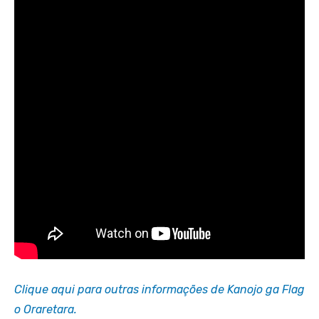
Clique aqui para outras informações de Kanojo ga Flag
o Oraretara.