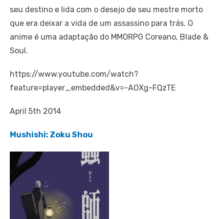
seu destino e lida com o desejo de seu mestre morto
que era deixar a vida de um assassino para trás. O
anime é uma adaptação do MMORPG Coreano, Blade &
Soul.
https://www.youtube.com/watch?
feature=player_embedded&v=-AOXg-FQzTE
April 5th 2014
Mushishi: Zoku Shou