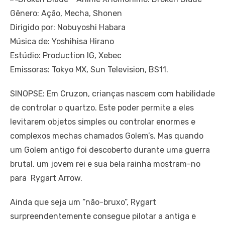
Gênero: Ação, Mecha, Shonen
Dirigido por: Nobuyoshi Habara
Música de: Yoshihisa Hirano
Estúdio: Production IG, Xebec
Emissoras: Tokyo MX, Sun Television, BS11.
SINOPSE: Em Cruzon, crianças nascem com habilidade
de controlar o quartzo. Este poder permite a eles
levitarem objetos simples ou controlar enormes e
complexos mechas chamados Golem’s. Mas quando
um Golem antigo foi descoberto durante uma guerra
brutal, um jovem rei e sua bela rainha mostram-no
para Rygart Arrow.
Ainda que seja um “não-bruxo”, Rygart
surpreendentemente consegue pilotar a antiga e