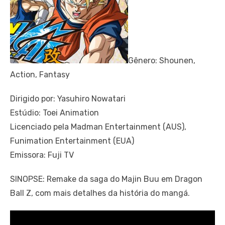
Gênero: Shounen,
Action, Fantasy
Dirigido por: Yasuhiro Nowatari
Estúdio: Toei Animation
Licenciado pela Madman Entertainment (AUS),
Funimation Entertainment (EUA)
Emissora: Fuji TV
SINOPSE: Remake da saga do Majin Buu em Dragon
Ball Z, com mais detalhes da história do mangá.