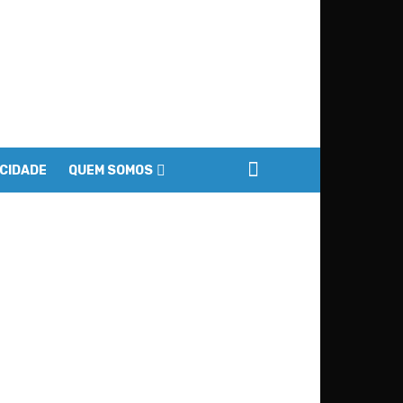
ACIDADE
QUEM SOMOS