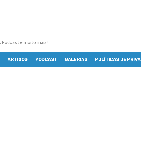
, Podcast e muito mais!
ARTIGOS
PODCAST
GALERIAS
POLÍTICAS DE PRIV