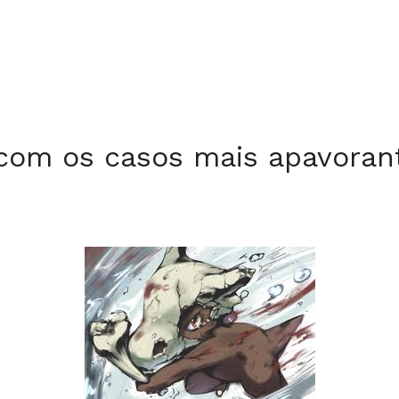
com os casos mais apavorant