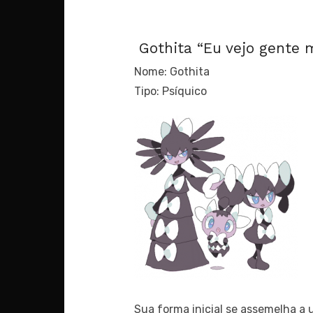
Gothita “Eu vejo gente 
Nome: Gothita
Tipo: Psíquico
Sua forma inicial se assemelha a 