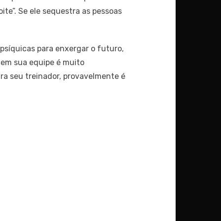
ite”. Se ele sequestra as pessoas
 psíquicas para enxergar o futuro,
 em sua equipe é muito
tra seu treinador, provavelmente é