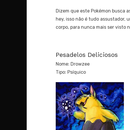
Dizem que este Pokémon busca as 
hey, isso não é tudo assustador, 
corpo, para nunca mais ser visto
Pesadelos Deliciosos
Nome: Drowzee
Tipo: Psíquico