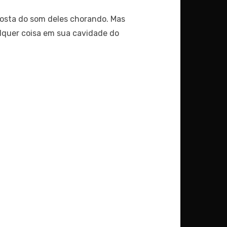
osta do som deles chorando. Mas
alquer coisa em sua cavidade do