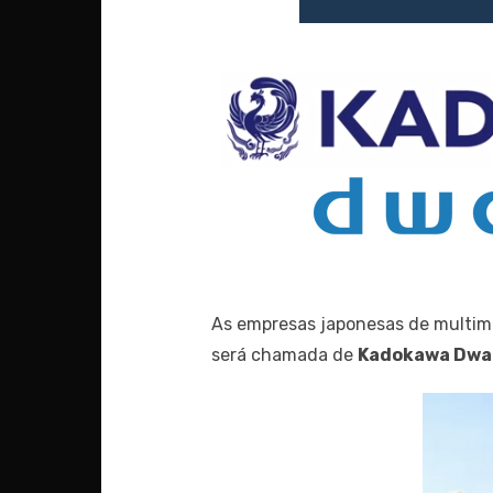
As empresas japonesas de multim
será chamada de
Kadokawa Dw