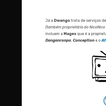
Já a
Dwango
trata de serviços de
(também proprietária do NicoNico
incluem a
Mages
que é a propriet
Danganronpa
,
Conception
e o
At