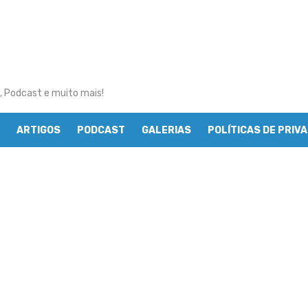
, Podcast e muito mais!
ARTIGOS
PODCAST
GALERIAS
POLÍTICAS DE PRIV