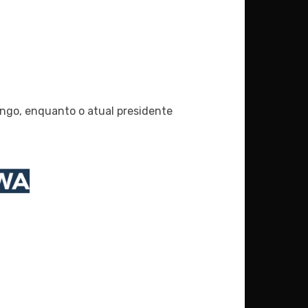
go, enquanto o atual presidente