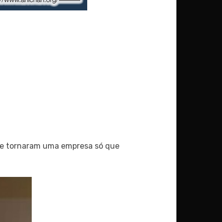
e tornaram uma empresa só que