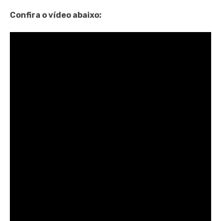
Confira o vídeo abaixo: