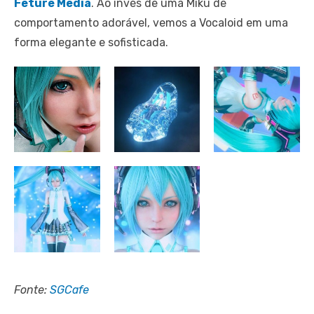
Feture Media
. Ao invés de uma Miku de
comportamento adorável, vemos a Vocaloid em uma
forma elegante e sofisticada.
Fonte:
SGCafe