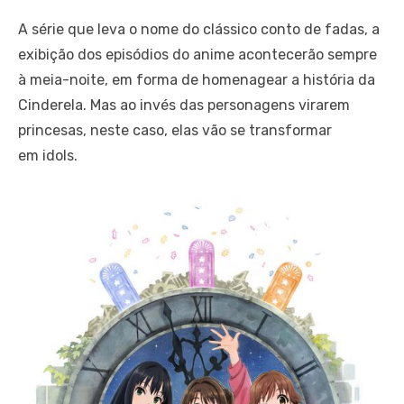
A série que leva o nome do clássico conto de fadas, a
exibição dos episódios do anime acontecerão sempre
à meia-noite, em forma de homenagear a história da
Cinderela. Mas ao invés das personagens virarem
princesas, neste caso, elas vão se transformar
em idols.