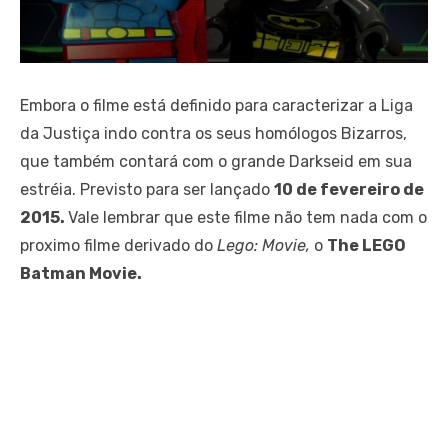
Embora o filme está definido para caracterizar a Liga
da Justiça indo contra os seus homólogos Bizarros,
que também contará com o grande Darkseid em sua
estréia. Previsto para ser lançado
10 de fevereiro de
2015.
Vale lembrar que este filme não tem nada com o
proximo filme derivado do
Lego: Movie,
o
The LEGO
Batman Movie.