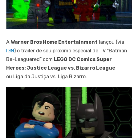
A
Warner Bros Home Entertainment
lançou (via
IGN
) o trailer de seu próximo especial de TV “Batman
Be-Leaguered” com
LEGO DC Comics Super
Heroes: Justice League vs. Bizarro League
ou Liga da Justiça vs. Liga Bizarro.