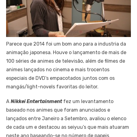
Parece que 2014 foi um bom ano para a industria da
animação japonesa. Houve o lançamento de mais de
100 séries de animes de televisão, além de filmes de
animes lançados no cinema e mais trocentos
especiais de DVD’s empacotados juntos com os
mangás/light-novels favoritas do leitor.
A
Nikkei Entertainment
fez um levantamento
baseado nos animes que foram anunciados e
lançados entre Janeiro a Setembro, avaliou o elenco
de cada um e destacou as seiyuu’s que mais atuaram
neste ano baseando-se no número de papeis