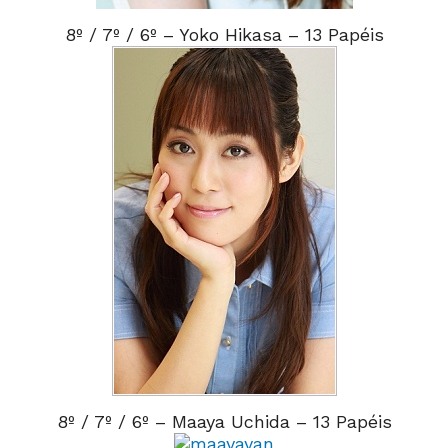
8º / 7º / 6º – Yoko Hikasa – 13 Papéis
8º / 7º / 6º – Maaya Uchida – 13 Papéis