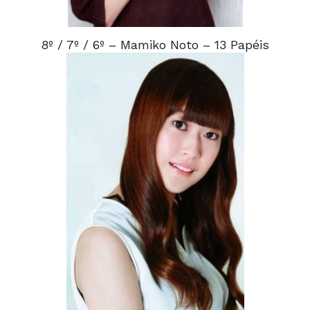
8º / 7º / 6º – Mamiko Noto – 13 Papéis