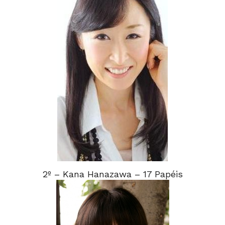
2º – Kana Hanazawa – 17 Papéis