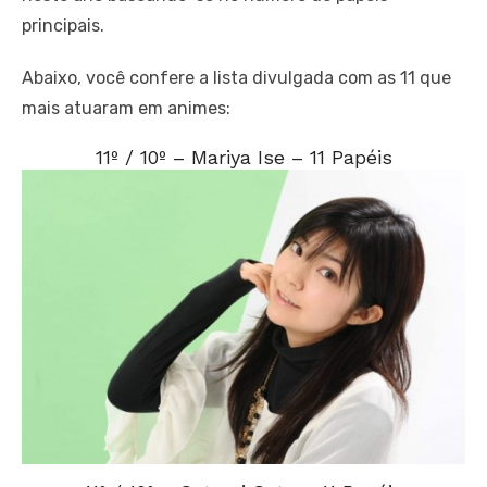
principais.
Abaixo, você confere a lista divulgada com as 11 que
mais atuaram em animes:
11º / 10º – Mariya Ise – 11 Papéis