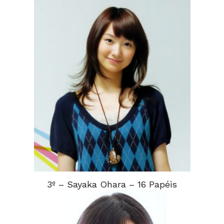
3º – Sayaka Ohara – 16 Papéis