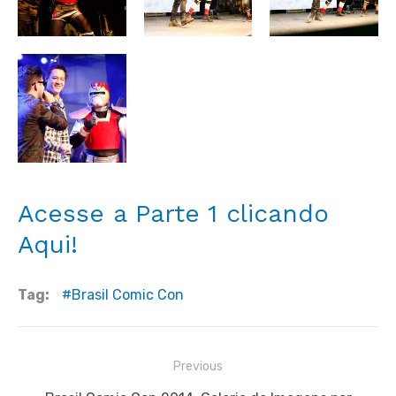
Acesse a Parte 1 clicando
Aqui!
Tag:
Brasil Comic Con
Navegação
Previous
de