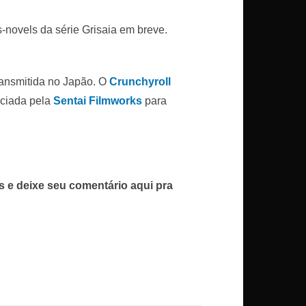
-novels da série Grisaia em breve.
ansmitida no Japão. O
Crunchyroll
nciada pela
Sentai Filmworks
para
 e deixe seu comentário aqui pra