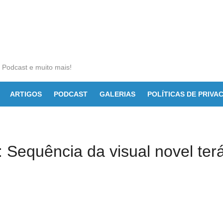
, Podcast e muito mais!
ARTIGOS
PODCAST
GALERIAS
POLÍTICAS DE PRIVA
u: Sequência da visual novel te