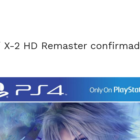
 / X-2 HD Remaster confirma