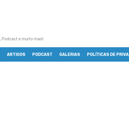
, Podcast e muito mais!
ARTIGOS
PODCAST
GALERIAS
POLÍTICAS DE PRIV