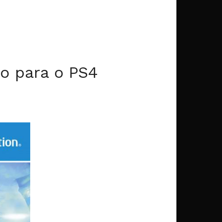
do para o PS4