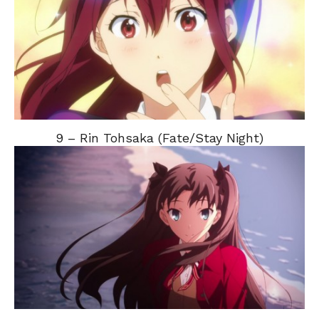
9 – Rin Tohsaka (Fate/Stay Night)