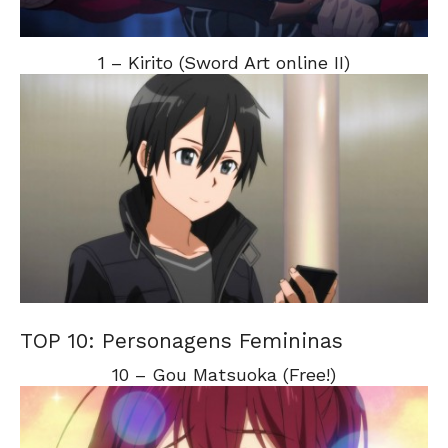
1 – Kirito (Sword Art online II)
TOP 10: Personagens Femininas
10 – Gou Matsuoka (Free!)