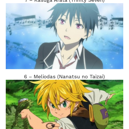
6 – Meliodas (Nanatsu no Taizai)