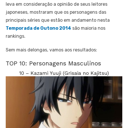
leva em consideração a opinião de seus leitores
japoneses, mostraram que os personagens das
principais séries que estão em andamento nesta
Temporada de Outono 2014
são maioria nos
rankings.
Sem mais delongas, vamos aos resultados:
TOP 10: Personagens Masculinos
10 – Kazami Yuuji (Grisaia no Kajitsu)