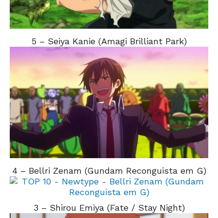
5 – Seiya Kanie (Amagi Brilliant Park)
4 – Bellri Zenam (Gundam Reconguista em G)
3 – Shirou Emiya (Fate / Stay Night)