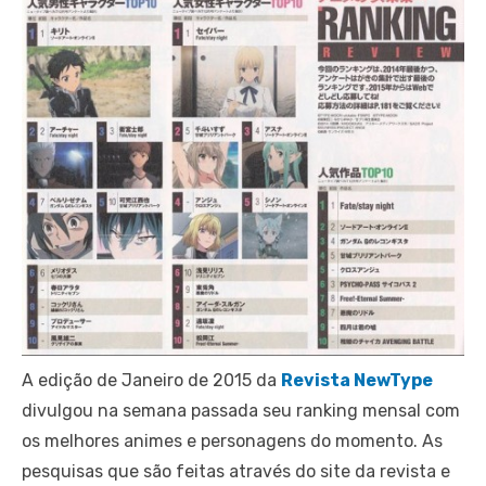
A edição de Janeiro de 2015 da
Revista NewType
divulgou na semana passada seu ranking mensal com
os melhores animes e personagens do momento. As
pesquisas que são feitas através do site da revista e