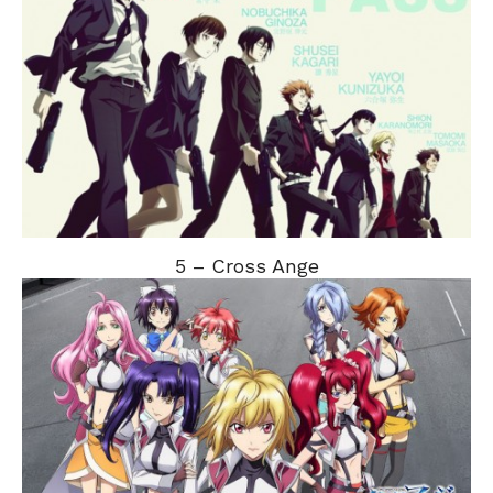
5 – Cross Ange