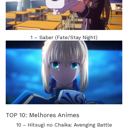
1 – Saber (Fate/Stay Night)
TOP 10: Melhores Animes
10 – Hitsugi no Chaika: Avenging Battle