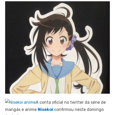
A conta oficial no twitter da série de
mangás e anime
Nisekoi
confirmou neste domingo