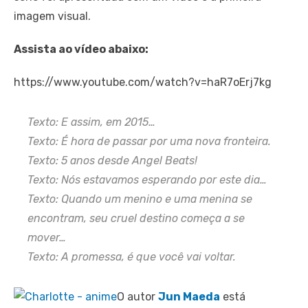
imagem visual.
Assista ao vídeo abaixo:
https://www.youtube.com/watch?v=haR7oErj7kg
Texto: E assim, em 2015…
Texto: É hora de passar por uma nova fronteira.
Texto: 5 anos desde Angel Beats!
Texto: Nós estavamos esperando por este dia…
Texto: Quando um menino e uma menina se
encontram, seu cruel destino começa a se
mover…
Texto: A promessa, é que você vai voltar.
O autor
Jun Maeda
está