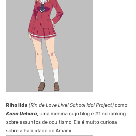
Riho Iida
(Rin de Love Live!
School Idol Project)
como
Kana Uehara
, uma menina cujo blog é #1 no ranking
sobre assuntos de ocultismo. Ela é muito curiosa
sobre a habilidade de Amami.