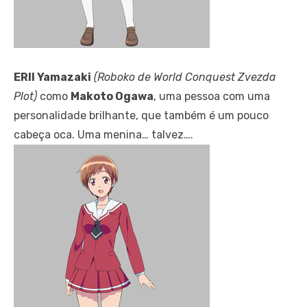
ERII Yamazaki
(Roboko de World Conquest Zvezda
Plot)
como
Makoto Ogawa
, uma pessoa com uma
personalidade brilhante, que também é um pouco
cabeça oca. Uma menina… talvez….