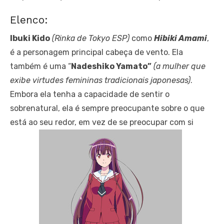
Elenco:
Ibuki Kido
(Rinka de Tokyo ESP)
como
Hibiki Amami
,
é a personagem principal cabeça de vento. Ela
também é uma “
Nadeshiko Yamato”
(a mulher que
exibe virtudes femininas tradicionais japonesas)
.
Embora ela tenha a capacidade de sentir o
sobrenatural, ela é sempre preocupante sobre o que
está ao seu redor, em vez de se preocupar com si