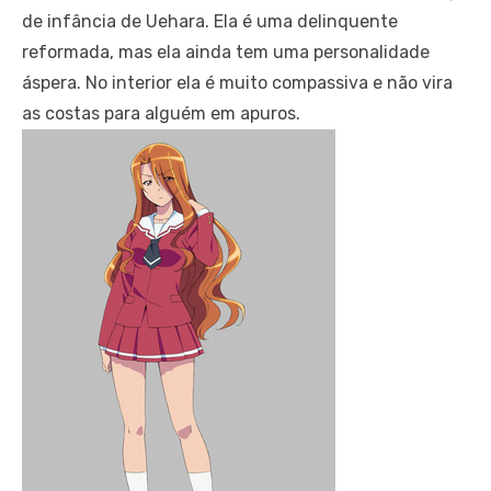
de infância de Uehara. Ela é uma delinquente
reformada, mas ela ainda tem uma personalidade
áspera. No interior ela é muito compassiva e não vira
as costas para alguém em apuros.