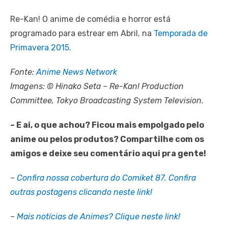
Re-Kan! O anime de comédia e horror está
programado para estrear em Abril, na
Temporada de
Primavera 2015.
Fonte:
Anime News Network
Imagens: © Hinako Seta – Re-Kan! Production
Committee, Tokyo Broadcasting System Television.
– E ai, o que achou? Ficou mais empolgado pelo
anime ou pelos produtos? Compartilhe com os
amigos e deixe seu comentário aqui pra gente!
–
Confira nossa cobertura do Comiket 87. Confira
outras postagens clicando neste link!
–
Mais notícias de Animes? Clique neste link!