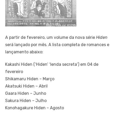
A partir de fevereiro, um volume da nova série
Hiden
será lançado por mês. A lista completa de romances e
lançamento abaixo:
Kakashi Hiden (‘Hiden’ ‘lenda secreta’) em 04 de
fevereiro
Shikamaru Hiden – Março
Akatsuki Hiden – Abril
Gaara Hiden – Junho
Sakura Hiden – Julho
Konohagakure Hiden – Agosto