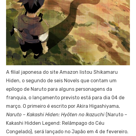
A filial japonesa do site Amazon listou Shikamaru
Hiden, o segundo de seis Novels que contam um
epílogo de Naruto para alguns personagens da
franquia, o lançamento previsto está para dia 04 de
março. O primeiro é escrito por Akira Higashiyama,
Naruto – Kakashi Hiden: Hyōten no Ikazuchi
(Naruto –
Kakashi Hidden Legend: Relâmpago do Céu
Congelado), será lançado no Japão em 4 de fevereiro.