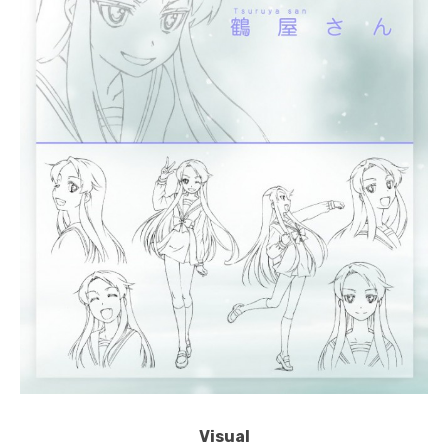
Visual