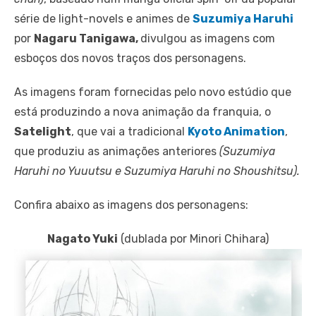
série de light-novels e animes de
Suzumiya Haruhi
por
Nagaru Tanigawa,
divulgou as imagens com
esboços dos novos traços dos personagens.
As imagens foram fornecidas pelo novo estúdio que
está produzindo a nova animação da franquia, o
Satelight
, que vai a tradicional
Kyoto Animation
,
que produziu as animações anteriores
(Suzumiya
Haruhi no Yuuutsu e Suzumiya Haruhi no Shoushitsu).
Confira abaixo as imagens dos personagens:
Nagato Yuki
(dublada por Minori Chihara)