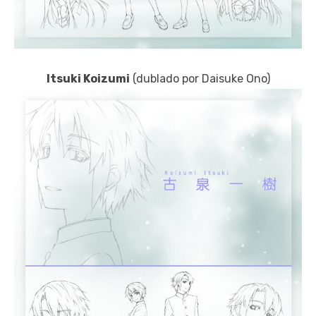
Itsuki Koizumi
(dublado por Daisuke Ono)