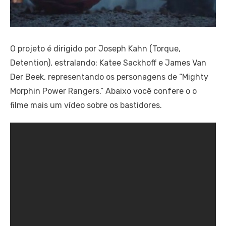
O projeto é dirigido por Joseph Kahn (Torque,
Detention), estralando: Katee Sackhoff e James Van
Der Beek, representando os personagens de “Mighty
Morphin Power Rangers.” Abaixo você confere o o
filme mais um vídeo sobre os bastidores.