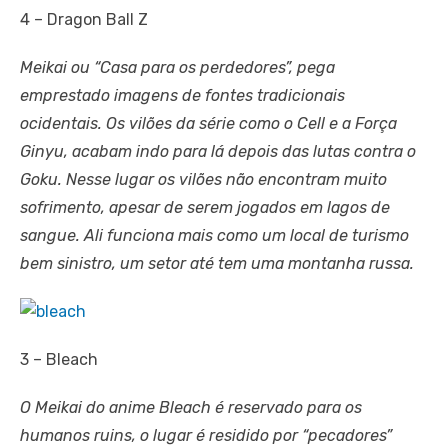
4 – Dragon Ball Z
Meikai ou “Casa para os perdedores”, pega
emprestado imagens de fontes tradicionais
ocidentais. Os vilões da série como o Cell e a Força
Ginyu, acabam indo para lá depois das lutas contra o
Goku. Nesse lugar os vilões não encontram muito
sofrimento, apesar de serem jogados em lagos de
sangue. Ali funciona mais como um local de turismo
bem sinistro, um setor até tem uma montanha russa.
3 – Bleach
O Meikai do anime Bleach é reservado para os
humanos ruins, o lugar é residido por “pecadores”