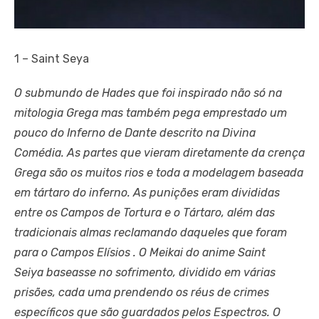
1 – Saint Seya
O submundo de Hades que foi inspirado não só na
mitologia Grega mas também pega emprestado um
pouco do Inferno de Dante descrito na Divina
Comédia. As partes que vieram diretamente da crença
Grega são os muitos rios e toda a modelagem baseada
em tártaro do inferno. As punições eram divididas
entre os Campos de Tortura e o Tártaro, além das
tradicionais almas reclamando daqueles que foram
para o Campos Elísios . O Meikai do anime Saint
Seiya baseasse no sofrimento, dividido em várias
prisões, cada uma prendendo os réus de crimes
específicos que são guardados pelos Espectros. O