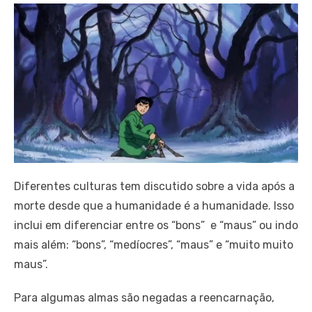
Diferentes culturas tem discutido sobre a vida após a
morte desde que a humanidade é a humanidade. Isso
inclui em diferenciar entre os “bons” e “maus” ou indo
mais além: “bons”, “medíocres”, “maus” e “muito muito
maus”.
Para algumas almas são negadas a reencarnação,