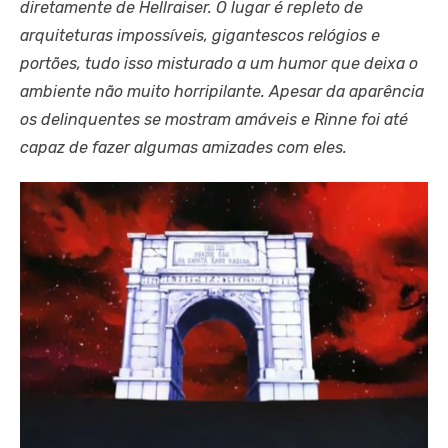
diretamente de Hellraiser. O lugar é repleto de
arquiteturas impossíveis, gigantescos relógios e
portões, tudo isso misturado a um humor que deixa o
ambiente não muito horripilante. Apesar da aparência
os delinquentes se mostram amáveis e Rinne foi até
capaz de fazer algumas amizades com eles.