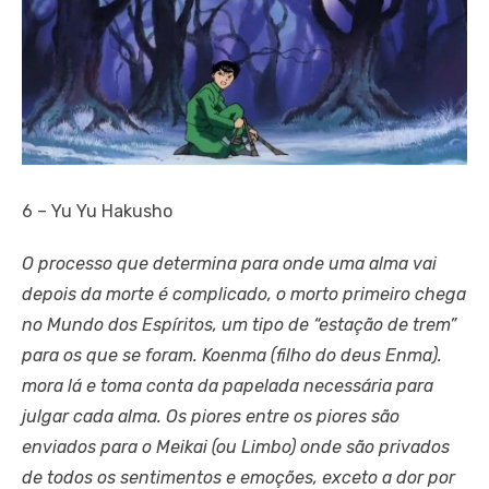
6 – Yu Yu Hakusho
O processo que determina para onde uma alma vai
depois da morte é complicado, o morto primeiro chega
no Mundo dos Espíritos, um tipo de “estação de trem”
para os que se foram. Koenma (filho do deus Enma).
mora lá e toma conta da papelada necessária para
julgar cada alma. Os piores entre os piores são
enviados para o Meikai (ou Limbo) onde são privados
de todos os sentimentos e emoções, exceto a dor por