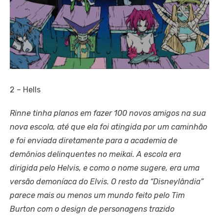
2 – Hells
Rinne tinha planos em fazer 100 novos amigos na sua
nova escola, até que ela foi atingida por um caminhão
e foi enviada diretamente para a academia de
demônios delinquentes no meikai. A escola era
dirigida pelo Helvis, e como o nome sugere, era uma
versão demoníaca do Elvis. O resto da “Disneylândia”
parece mais ou menos um mundo feito pelo Tim
Burton com o design de personagens trazido