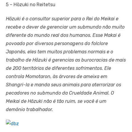
5 – Hōzuki no Reitetsu
Hōzuki é o consultor superior para o Rei do Meikai e
recebe o dever de gerenciar um submundo não muito
diferente do mundo real dos humanos. Esse Makai é
povoado por diversos personagens do folclore
Japonês, eles tem muitos problemas normais e o
trabalho de Hōzuki é gerencias as burocracias de mais
de 200 territórios de diferentes sofrimentos. Ele
controla Momotaron, às árvores de ameixa em
Shangri-la e manda seus animais para aterrorizar os
pecadores no submundo da Crueldade Animal. O
Meikai de Hōzuki não é tão ruim, se você é um
demônio trabalhador.