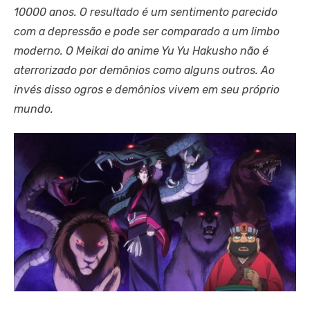
10000 anos. O resultado é um sentimento parecido
com a depressão e pode ser comparado a um limbo
moderno. O Meikai do anime Yu Yu Hakusho não é
aterrorizado por demônios como alguns outros. Ao
invés disso ogros e demônios vivem em seu próprio
mundo.