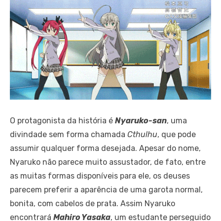
O protagonista da história é
Nyaruko-san
, uma
divindade sem forma chamada
Cthulhu
, que pode
assumir qualquer forma desejada. Apesar do nome,
Nyaruko não parece muito assustador, de fato, entre
as muitas formas disponíveis para ele, os deuses
parecem preferir a aparência de uma garota normal,
bonita, com cabelos de prata. Assim Nyaruko
encontrará
Mahiro Yasaka
, um estudante perseguido