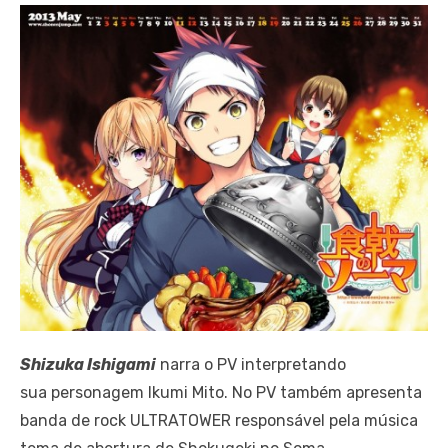
Shizuka Ishigami
narra o PV interpretando
sua personagem Ikumi Mito. No PV também apresenta
banda de rock ULTRATOWER responsável pela música