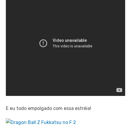
E eu todo empolgado com essa estréia!