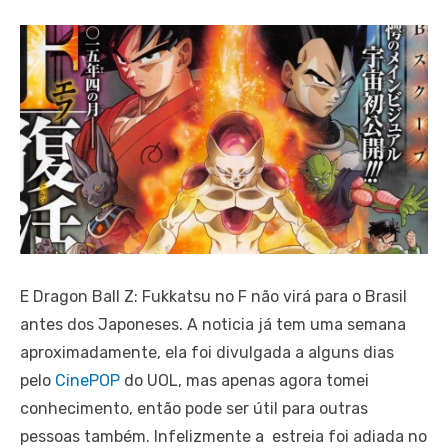
E Dragon Ball Z: Fukkatsu no F não virá para o Brasil
antes dos Japoneses. A noticia já tem uma semana
aproximadamente, ela foi divulgada a alguns dias
pelo
CinePOP
do UOL, mas apenas agora tomei
conhecimento, então pode ser útil para outras
pessoas também. Infelizmente a estreia foi adiada no