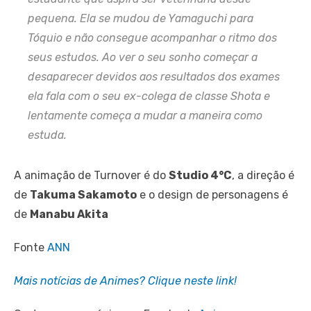
pequena. Ela se mudou de Yamaguchi para
Tóquio e não consegue acompanhar o ritmo dos
seus estudos. Ao ver o seu sonho começar a
desaparecer devidos aos resultados dos exames
ela fala com o seu ex-colega de classe Shota e
lentamente começa a mudar a maneira como
estuda.
A animação de Turnover é do
Studio 4°C
, a direção é
de
Takuma Sakamoto
e o design de personagens é
de
Manabu Akita
Fonte
ANN
Mais notícias de Animes? Clique neste link!