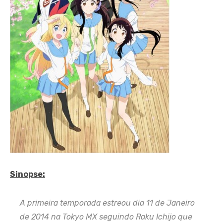
Sinopse:
A primeira temporada estreou dia 11 de Janeiro
de 2014 na Tokyo MX seguindo Raku Ichijo que