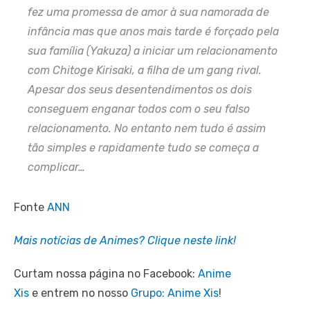
fez uma promessa de amor à sua namorada de
infância mas que anos mais tarde é forçado pela
sua família (Yakuza) a iniciar um relacionamento
com Chitoge Kirisaki, a filha de um gang rival.
Apesar dos seus desentendimentos os dois
conseguem enganar todos com o seu falso
relacionamento. No entanto nem tudo é assim
tão simples e rapidamente tudo se começa a
complicar…
Fonte
ANN
Mais notícias de Animes? Clique neste link!
Curtam nossa página no Facebook:
Anime
Xis
e entrem no nosso
Grupo: Anime Xis
!