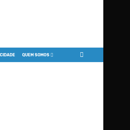
ACIDADE
QUEM SOMOS