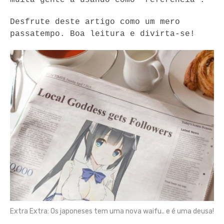
Desfrute deste artigo como um mero 
passatempo. Boa leitura e divirta-se!
Extra Extra: Os japoneses tem uma nova waifu.. e é uma deusa!