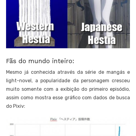
Fãs do mundo inteiro:
Mesmo já conhecida através da série de mangás e
light-novel, a popularidade da personagem cresceu
muito somente com a exibição do primeiro episódio,
assim como mostra esse gráfico com dados de busca
do Pixiv: