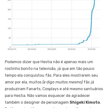
Podemos dizer que Hestia não é apenas mais um
rostinho bonito na televisão, já que em tão pouco
tempo ela conquistou fãs. Para eles mostrarem seu
amor por ela, muitos
(e digo muitos mesmo)
fãs já
produziram Fanarts, Cosplays e até mesmo santuários
para Hestia. Não vamos esquecer de agradecer
também o designer de personagem
Shigeki Kimoto
.