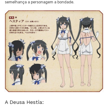
semelhança a personagem a bondade.
A Deusa Hestia: