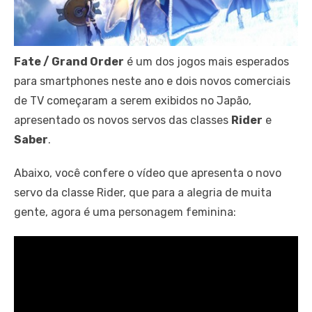
Fate / Grand Order
é um dos jogos mais esperados
para smartphones neste ano e dois novos comerciais
de TV começaram a serem exibidos no Japão,
apresentado os novos servos das classes
Rider
e
Saber
.
Abaixo, você confere o vídeo que apresenta o novo
servo da classe Rider, que para a alegria de muita
gente, agora é uma personagem feminina: