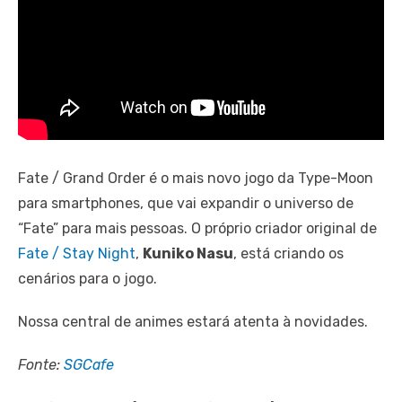
Fate / Grand Order é o mais novo jogo da Type-Moon
para smartphones, que vai expandir o universo de
“Fate” para mais pessoas. O próprio criador original de
Fate / Stay Night
,
Kuniko Nasu
, está criando os
cenários para o jogo.
Nossa central de animes estará atenta à novidades.
Fonte:
SGCafe