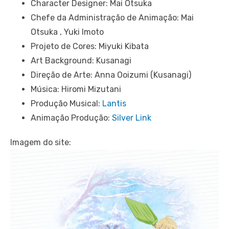
Character Designer: Mai Otsuka
Chefe da Administração de Animação: Mai
Otsuka , Yuki Imoto
Projeto de Cores: Miyuki Kibata
Art Background: Kusanagi
Direção de Arte: Anna Ooizumi (Kusanagi)
Música: Hiromi Mizutani
Produção Musical:
Lantis
Animação Produção:
Silver Link
Imagem do site: