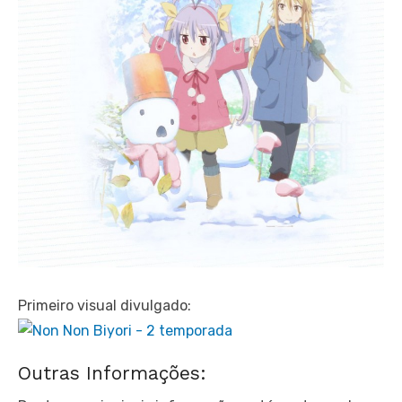
Primeiro visual divulgado:
Outras Informações: