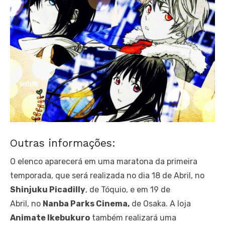
Outras informações:
O elenco aparecerá em uma maratona da primeira
temporada, que será realizada no dia 18 de Abril, no
Shinjuku Picadilly
, de Tóquio, e em 19 de
Abril, no
Nanba Parks Cinema,
de Osaka. A loja
Animate Ikebukuro
também realizará uma