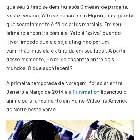
que seu último se demitiu após 3 meses de parceria.
Neste cenário, Yato se depara com
Hiyori
, uma garota
que secretamente é fã de artes marciais. Em seu
primeiro encontro com ela, Yato é “salvo” quando
Hiyori impede que ele seja atingindo por um
caminhão, mas ela é atingida em seu lugar. A partir
desse momento, Hiyori se encontra entre dois
mundos. O que acontecerá?
A primeira temporada de Noragami foi ao ar entre
Janeiro a Março de 2014 e a
Funimation
licenciou o
anime para lançamento em Home-Vídeo na America
do Norte neste Verão.