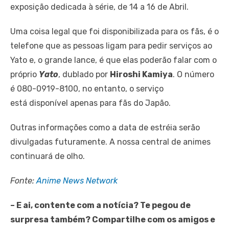
exposição dedicada à série, de 14 a 16 de Abril.
Uma coisa legal que foi disponibilizada para os fãs, é o
telefone que as pessoas ligam para pedir serviços ao
Yato e, o grande lance, é que elas poderão falar com o
próprio
Yato
, dublado por
Hiroshi Kamiya
. O número
é 080-0919-8100, no entanto, o serviço
está disponível apenas para fãs do Japão.
Outras informações como a data de estréia serão
divulgadas futuramente. A nossa central de animes
continuará de olho.
Fonte:
Anime News Network
– E ai, contente com a notícia? Te pegou de
surpresa também? Compartilhe com os amigos e