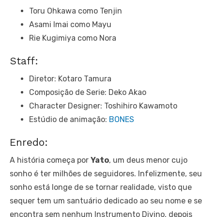
Toru Ohkawa como Tenjin
Asami Imai como Mayu
Rie Kugimiya como Nora
Staff:
Diretor: Kotaro Tamura
Composição de Serie: Deko Akao
Character Designer: Toshihiro Kawamoto
Estúdio de animação:
BONES
Enredo:
A história começa por
Yato
, um deus menor cujo
sonho é ter milhões de seguidores. Infelizmente, seu
sonho está longe de se tornar realidade, visto que
sequer tem um santuário dedicado ao seu nome e se
encontra sem nenhum Instrumento Divino, depois