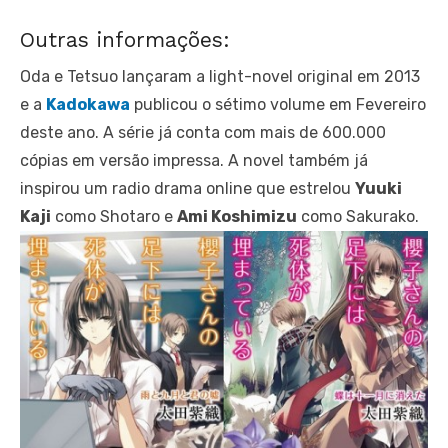
Outras informações:
Oda e Tetsuo lançaram a light-novel original em 2013
e a
Kadokawa
publicou o sétimo volume em Fevereiro
deste ano. A série já conta com mais de 600.000
cópias em versão impressa. A novel também já
inspirou um radio drama online que estrelou
Yuuki
Kaji
como Shotaro e
Ami Koshimizu
como Sakurako.