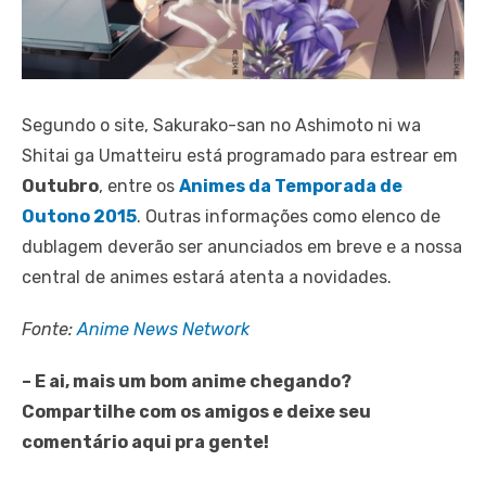
Segundo o site, Sakurako-san no Ashimoto ni wa
Shitai ga Umatteiru está programado para estrear em
Outubro
, entre os
Animes da Temporada de
Outono 2015
. Outras informações como elenco de
dublagem deverão ser anunciados em breve e a nossa
central de animes estará atenta a novidades.
Fonte:
Anime News Network
– E ai, mais um bom anime chegando?
Compartilhe com os amigos e deixe seu
comentário aqui pra gente!