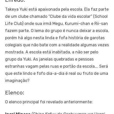
Takeya Yuki está apaixonada pela escola. Ela faz parte
de um clube chamado “Clube da vida escolar” (School
Life Club) onde sua irmã Megu, Kurumi-chan e Rii-san
fazem parte. O lema do grupo é nunca deixar a escola,
porém há algo nesta linda e fofa história de garotas
colegiais que não bate com a realidade algumas vezes
mostrada. A escola está inabitada, a não ser pelo
grupo da Yuki. As janelas quebradas e pessoas
estranhas vagam pelas ruas e portão da escola…. Será
que este lindo e fofo dia-a-dia é real ou fruto de uma
imaginação?
Elenco:
O elenco principal foi revelado anteriormente: