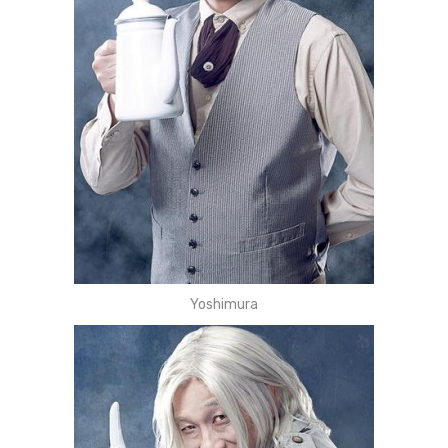
Yoshimura