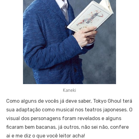
Kaneki
Como alguns de vocês já deve saber, Tokyo Ghoul terá
sua adaptação como musical nos teatros japoneses. O
visual dos personagens foram revelados e alguns
ficaram bem bacanas, já outros, não sei não, confere
ai e me diz o que você leitor acha!