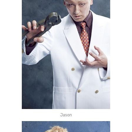
Jason