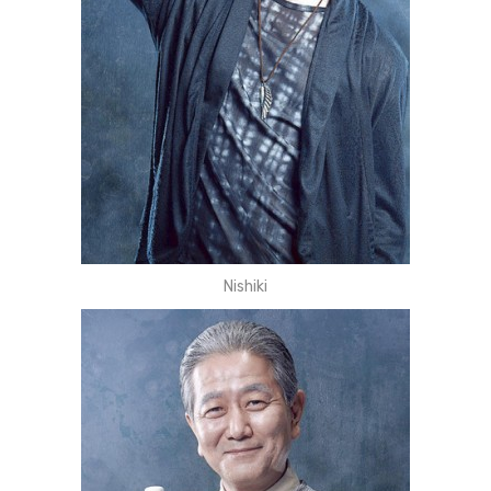
Nishiki