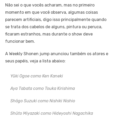
Não sei o que vocês acharam, mas no primeiro
momento em que você observa, algumas coisas
parecem artificiais, digo isso principalmente quando
se trata dos cabelos de alguns, pintura ou peruca,
ficaram estranhos, mas durante o show deve
funcionar bem.
A Weekly Shonen jump anunciou também os atores e
seus papéis, veja a lista abaixo:
Yūki Ogoe como Ken Kaneki
Aya Tabata como Touka Kirishima
Shōgo Suzuki como Nishiki Nishio
Shūto Miyazaki como Hideyoshi Nagachika