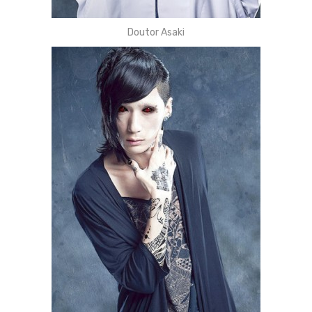
Doutor Asaki