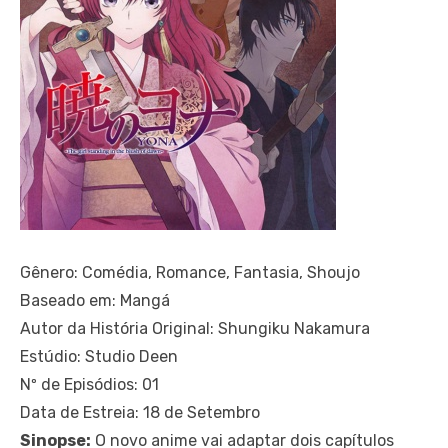
Gênero: Comédia, Romance, Fantasia, Shoujo
Baseado em: Mangá
Autor da História Original: Shungiku Nakamura
Estúdio: Studio Deen
Nº de Episódios: 01
Data de Estreia: 18 de Setembro
Sinopse:
O novo anime vai adaptar dois capítulos