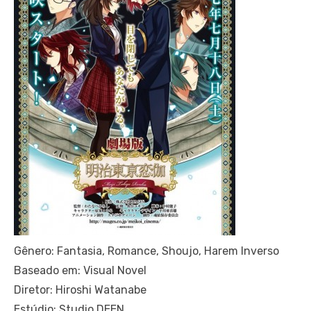
Gênero: Fantasia, Romance, Shoujo, Harem Inverso
Baseado em: Visual Novel
Diretor: Hiroshi Watanabe
Estúdio: Studio DEEN