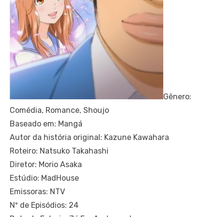
Gênero:
Comédia, Romance, Shoujo
Baseado em: Mangá
Autor da história original: Kazune Kawahara
Roteiro: Natsuko Takahashi
Diretor: Morio Asaka
Estúdio: MadHouse
Emissoras: NTV
Nº de Episódios: 24