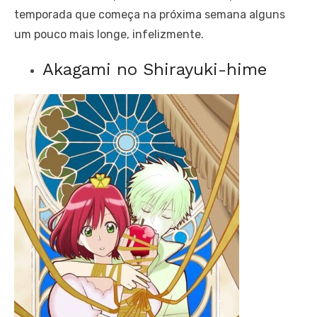
temporada que começa na próxima semana alguns
um pouco mais longe, infelizmente.
Akagami no Shirayuki-hime