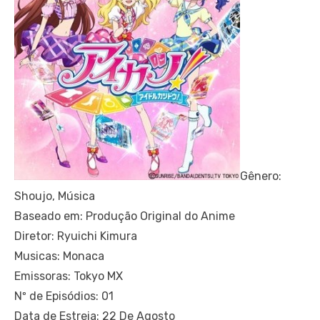
Gênero:
Shoujo, Música
Baseado em: Produção Original do Anime
Diretor: Ryuichi Kimura
Musicas: Monaca
Emissoras: Tokyo MX
Nº de Episódios: 01
Data de Estreia: 22 De Agosto