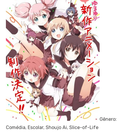
Gênero:
Comédia, Escolar, Shoujo Ai, Slice-of-Life