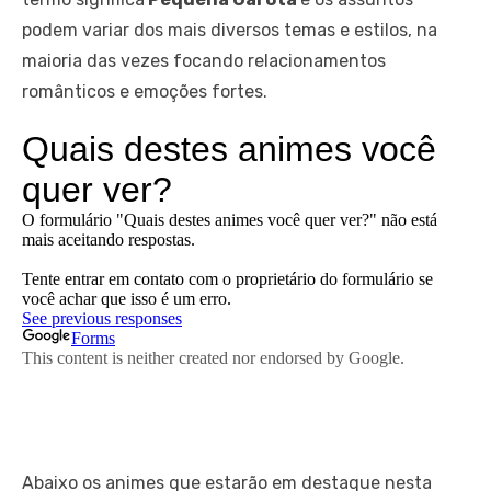
podem variar dos mais diversos temas e estilos, na
maioria das vezes focando relacionamentos
românticos e emoções fortes.
Abaixo os animes que estarão em destaque nesta