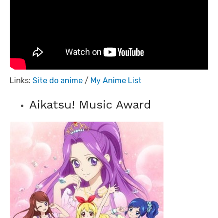
Links:
Site do anime
/
My Anime List
Aikatsu! Music Award