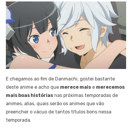
E chegamos ao fim de Danmachi, gostei bastante
deste anime e acho que
merece mais
e
merecemos
mais boas histórias
nas próximas temporadas de
animes, alias, quais serão os animes que vão
preencher o vácuo de tantos títulos bons nessa
temporada.