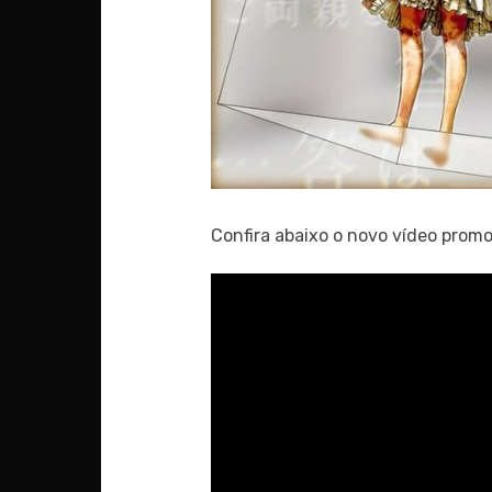
Confira abaixo o novo vídeo promo