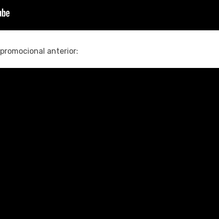
 promocional anterior: