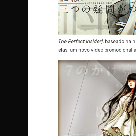
The Perfect Insider)
, baseado na 
elas, um novo vídeo promocional a