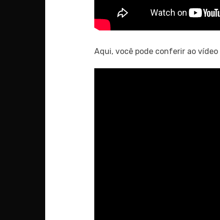
Aqui, você pode conferir ao vídeo