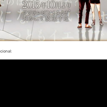
cional: