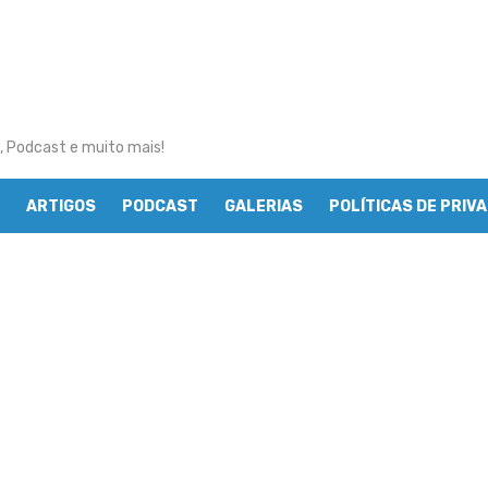
, Podcast e muito mais!
ARTIGOS
PODCAST
GALERIAS
POLÍTICAS DE PRIV