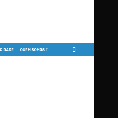
ACIDADE
QUEM SOMOS