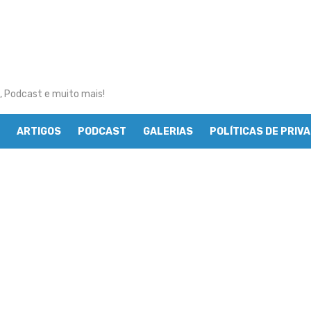
, Podcast e muito mais!
ARTIGOS
PODCAST
GALERIAS
POLÍTICAS DE PRIV