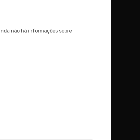
inda não há informações sobre