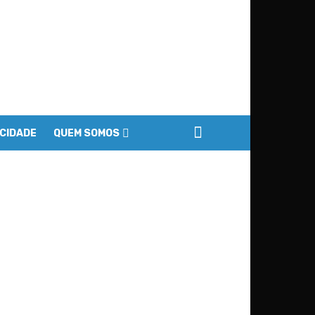
ACIDADE
QUEM SOMOS