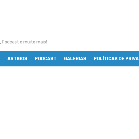
, Podcast e muito mais!
ARTIGOS
PODCAST
GALERIAS
POLÍTICAS DE PRIV