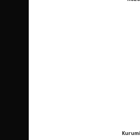
Kurumi