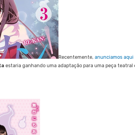
Recentemente,
anunciamos aqui 
ta
estaria ganhando uma adaptação para uma peça teatral e