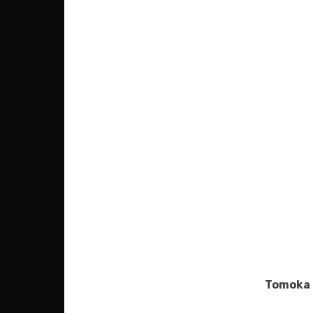
Tomoka 