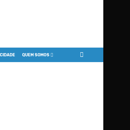
ACIDADE
QUEM SOMOS