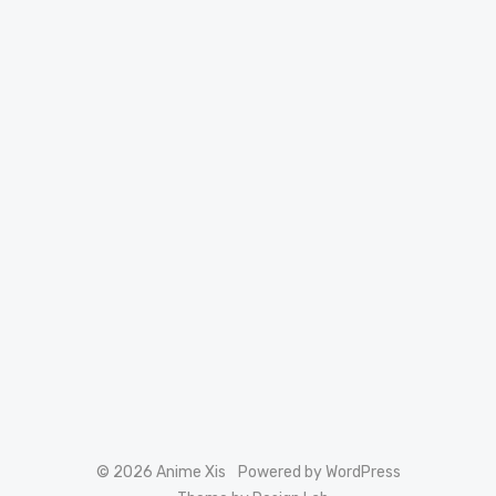
© 2026 Anime Xis
Powered by WordPress