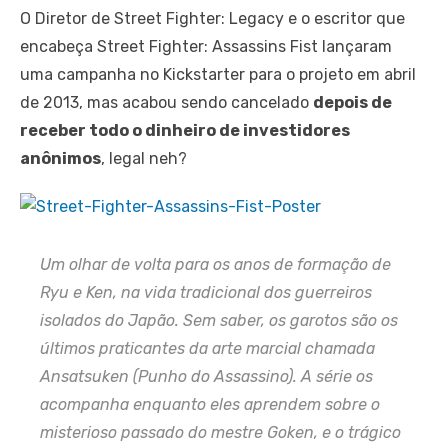
O Diretor de Street Fighter: Legacy e o escritor que
encabeça Street Fighter: Assassins Fist lançaram
uma campanha no Kickstarter para o projeto em abril
de 2013, mas acabou sendo cancelado
depois de
receber todo o dinheiro de investidores
anônimos
, legal neh?
Um olhar de volta para os anos de formação de
Ryu e Ken, na vida tradicional dos guerreiros
isolados do Japão. Sem saber, os garotos são os
últimos praticantes da arte marcial chamada
Ansatsuken (Punho do Assassino). A série os
acompanha enquanto eles aprendem sobre o
misterioso passado do mestre Goken, e o trágico