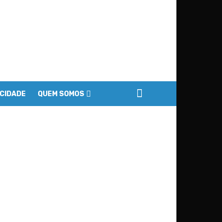
ACIDADE
QUEM SOMOS