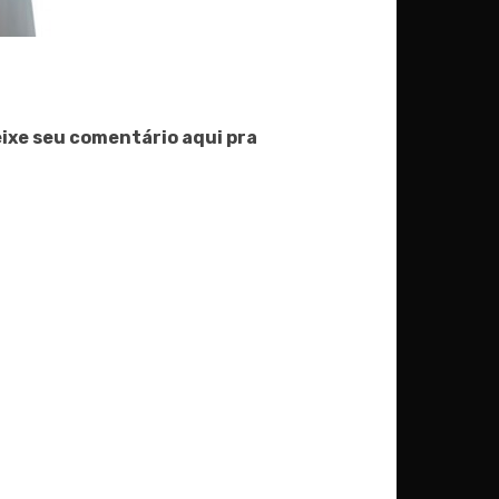
eixe seu comentário aqui pra