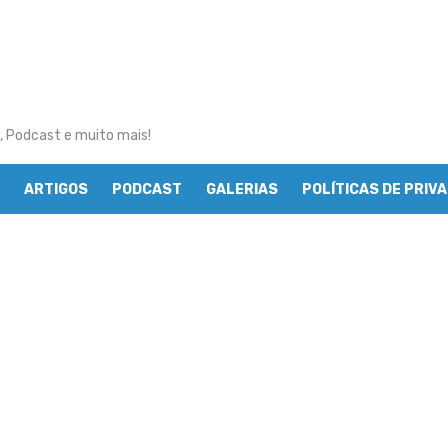
, Podcast e muito mais!
ARTIGOS
PODCAST
GALERIAS
POLÍTICAS DE PRIV