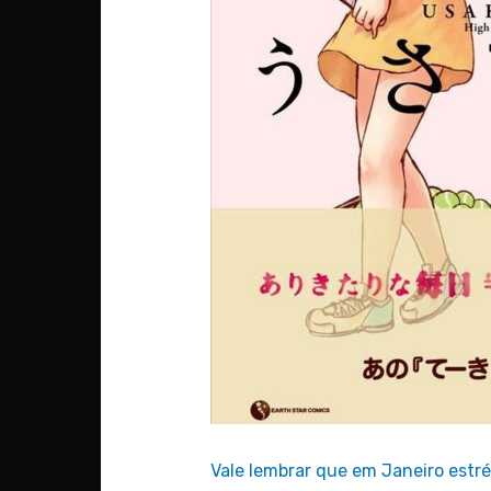
Vale lembrar que em Janeiro estr