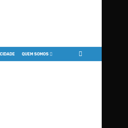
ACIDADE
QUEM SOMOS