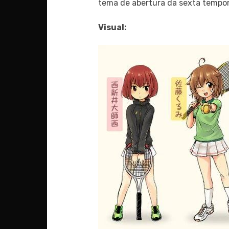
tema de abertura da sexta tempo
Visual: