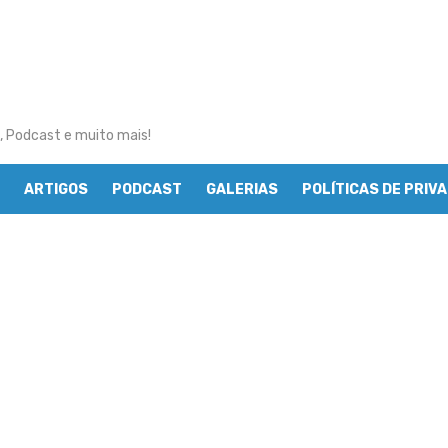
, Podcast e muito mais!
ARTIGOS
PODCAST
GALERIAS
POLÍTICAS DE PRIV