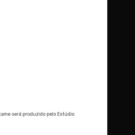
akame será produzido pelo Estúdio