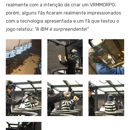
realmente com a intenção de criar um VRMMORPG,
porém, alguns fãs ficaram realmente impressionados
com a tecnologia apresentada e um fã que testou o
jogo relatou:
“A IBM é surpreendente!”