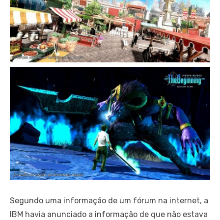
Segundo uma informação de um fórum na internet, a
IBM havia anunciado a informação de que não estava