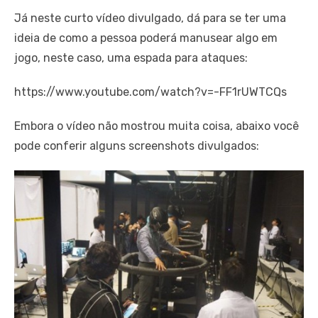
Já neste curto vídeo divulgado, dá para se ter uma
ideia de como a pessoa poderá manusear algo em
jogo, neste caso, uma espada para ataques:
https://www.youtube.com/watch?v=-FF1rUWTCQs
Embora o vídeo não mostrou muita coisa, abaixo você
pode conferir alguns screenshots divulgados: