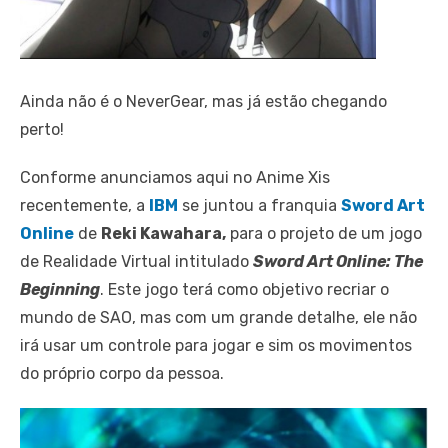
Ainda não é o NeverGear, mas já estão chegando
perto!
Conforme anunciamos aqui no Anime Xis
recentemente, a
IBM
se juntou a franquia
Sword Art
Online
de
Reki Kawahara,
para o projeto de um jogo
de Realidade Virtual intitulado
Sword Art Online: The
Beginning
. Este jogo terá como objetivo recriar o
mundo de SAO, mas com um grande detalhe, ele não
irá usar um controle para jogar e sim os movimentos
do próprio corpo da pessoa.