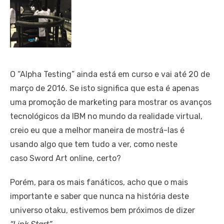
O “Alpha Testing” ainda está em curso e vai até 20 de
março de 2016. Se isto significa que esta é apenas
uma promoção de marketing para mostrar os avanços
tecnológicos da IBM no mundo da realidade virtual,
creio eu que a melhor maneira de mostrá-las é
usando algo que tem tudo a ver, como neste
caso Sword Art online, certo?
Porém, para os mais fanáticos, acho que o mais
importante e saber que nunca na história deste
universo otaku, estivemos bem próximos de dizer