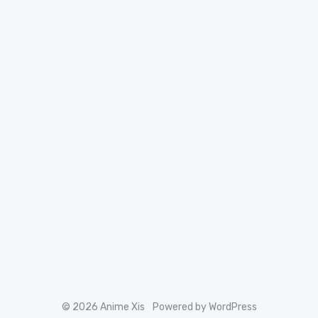
© 2026 Anime Xis
Powered by WordPress