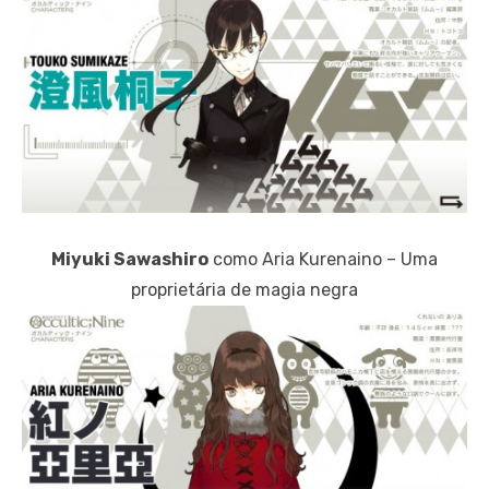
Miyuki Sawashiro
como Aria Kurenaino – Uma
proprietária de magia negra