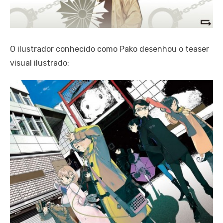
O ilustrador conhecido como Pako desenhou o teaser
visual ilustrado: