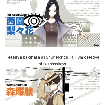
Tetsuya Kakihara
as Shun Moritsuka – Um detetive
otaku cosplayer