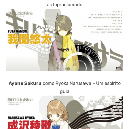
autoproclamado
Ayane Sakura
como Ryoka Narusawa – Um espirito
guia