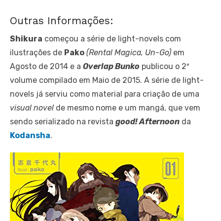
Outras Informações:
Shikura
começou a série de light-novels com
ilustrações de
Pako
(Rental Magica, Un-Go)
em
Agosto de 2014 e a
Overlap Bunko
publicou o 2º
volume compilado em Maio de 2015. A série de light-
novels já serviu como material para criação de uma
visual
novel
de mesmo nome e um mangá, que vem
sendo serializado na revista
good! Afternoon
da
Kodansha
.