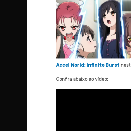
Accel World: Infinite Burst
nesta
Confira abaixo ao vídeo: