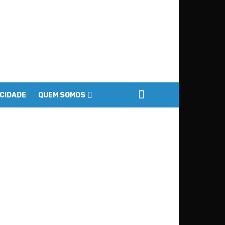
ACIDADE
QUEM SOMOS