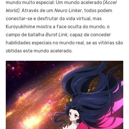
mundo muito especial: Um mundo acelerado
(Accel
World)
. Através de um
Neuro Linker
, todos podem
conectar-se e desfrutar da vida virtual, mas
Kuroyukihime mostra a face oculta do mundo, o
campo de batalha
Burst Link
, capaz de conceder
habilidades especiais no mundo real, se as vitórias são
obtidas este mundo acelerado.