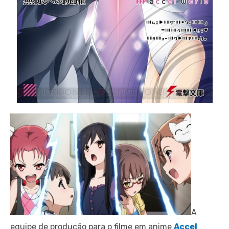
A
equipe de produção para o filme em anime
Accel