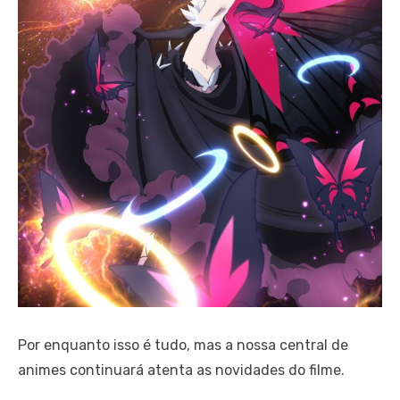
Por enquanto isso é tudo, mas a nossa central de
animes continuará atenta as novidades do filme.