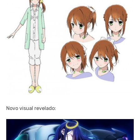
Novo visual revelado: