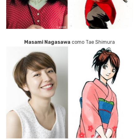
Masami Nagasawa
como Tae Shimura