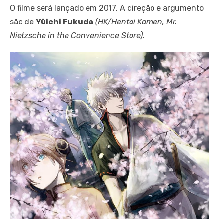
O filme será lançado em 2017. A direção e argumento
são de
Yūichi Fukuda
(HK/Hentai Kamen, Mr.
Nietzsche in the Convenience Store).