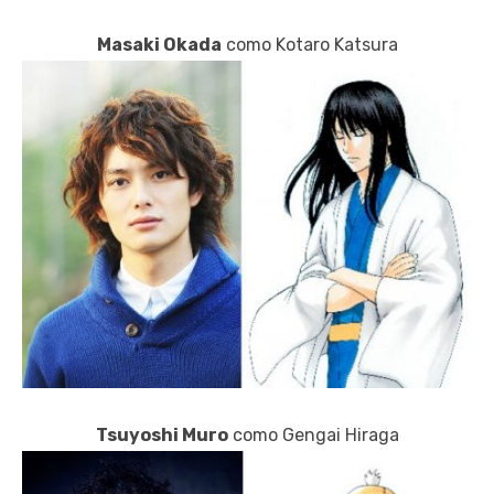
Masaki Okada
como Kotaro Katsura
Tsuyoshi Muro
como Gengai Hiraga