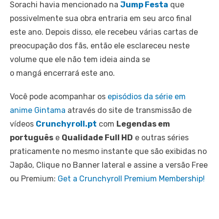
Sorachi havia mencionado na
Jump Festa
que
possivelmente sua obra entraria em seu arco final
este ano. Depois disso, ele recebeu várias cartas de
preocupação dos fãs, então ele esclareceu neste
volume que ele não tem ideia ainda se
o mangá encerrará este ano.
Você pode acompanhar os
episódios da série em
anime Gintama
através do site de transmissão de
vídeos
Crunchyroll.pt
com
Legendas em
português
e
Qualidade Full HD
e outras séries
praticamente no mesmo instante que são exibidas no
Japão, Clique no Banner lateral e assine a versão Free
ou Premium:
Get a Crunchyroll Premium Membership!