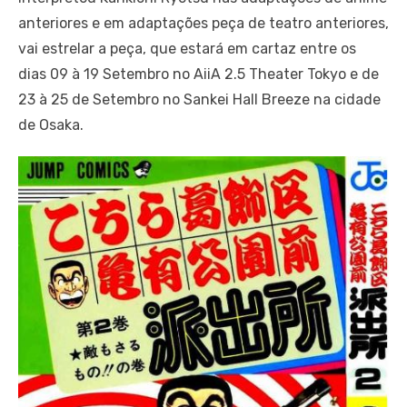
anteriores e em adaptações peça de teatro anteriores,
vai estrelar a peça, que estará em cartaz entre os
dias 09 à 19 Setembro no AiiA 2.5 Theater Tokyo e de
23 à 25 de Setembro no Sankei Hall Breeze na cidade
de Osaka.