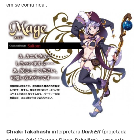
em se comunicar.
Chiaki Takahashi
interpretará
Dark Elf
(projetada