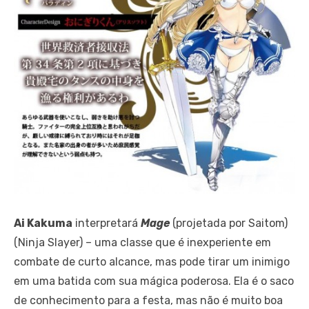
Ai Kakuma
interpretará
Mage
(projetada por Saitom)
(Ninja Slayer) – uma classe que é inexperiente em
combate de curto alcance, mas pode tirar um inimigo
em uma batida com sua mágica poderosa. Ela é o saco
de conhecimento para a festa, mas não é muito boa