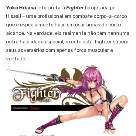
Yoko Hikasa
interpretará
Fighter
(projetada por
Hisasi) – uma profissional em combate corpo-a-corpo
que é especialmente hábil em usar armas de curto
alcance. Na verdade, ela realmente não tem nenhuma
outra habilidade especial, exceto esta. Fighter supera
seus adversários com apenas força muscular e
vontade.