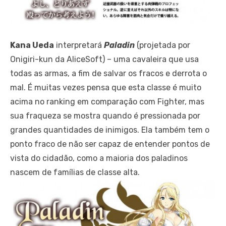
Kana Ueda
interpretará
Paladin
(projetada por
Onigiri-kun da AliceSoft) – uma cavaleira que usa
todas as armas, a fim de salvar os fracos e derrota o
mal. É muitas vezes pensa que esta classe é muito
acima no ranking em comparação com Fighter, mas
sua fraqueza se mostra quando é pressionada por
grandes quantidades de inimigos. Ela também tem o
ponto fraco de não ser capaz de entender pontos de
vista do cidadão, como a maioria dos paladinos
nascem de famílias de classe alta.