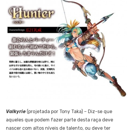
Valkyrie
(projetada por Tony Taka) – Diz-se que
aqueles que podem fazer parte desta raça deve
nascer com altos níveis de talento, ou deve ter