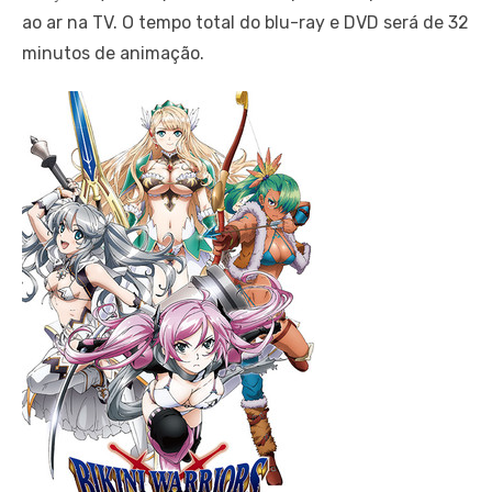
ao ar na TV. O tempo total do blu-ray e DVD será de 32
minutos de animação.