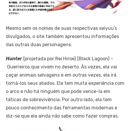
Mesmo sem os nomes de suas respectivas seiyuu’s
divulgados, o site também apresentou informações
das outras duas personagens:
Hunter
(projetada por Rei Hiroe) (Black Lagoon) –
Guerreiros que vivem no deserto. Às vezes, ela vai
caçar animais selvagens e em outras vezes, ela irá
torná-los seus aliados. Ela tem muita experiência com
o arco e não há ninguém que pode vence-la em
táticas de sobrevivência. Por outro lado, ela tem
pouco conhecimento das ferramentas modernas e
diz-se que ela ainda não sabe como fazer compras.