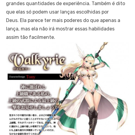
grandes quantidades de experiência. Também é dito
que elas só podem usar lanças escolhidas por
Deus. Ela parece ter mais poderes do que apenas a
lança, mas ela não irá mostrar essas habilidades
assim tão facilmente.