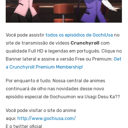
Você pode assistir
todos os episódios de GochiUsa
no
site de transmissão de vídeos
Crunchyroll
com
qualidade Full HD e legendas em português. Clique no
Banner lateral e assine a versão Free ou Premium:
Get
a Crunchyroll Premium Membership!
Por enquanto é tudo. Nossa central de animes
continuará de olho nas novidades desse novo
episódio especial de Gochuumon wa Usagi Desu Ka??
Você pode visitar o site do anime
aqui:
http://www.gochiusa.com/
E o twitter oficial